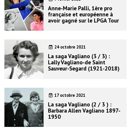
Anne-Marie Palli, 1ère pro
française et européenne à
avoir gagné sur le LPGA Tour
24 octobre 2021
La saga Vagliano (3 / 3) :
Lally Vagliano-de Saint
Sauveur-Segard (1921-2018)
17 octobre 2021
La saga Vagliano (2 / 3 ) :
Barbara Allen Vagliano 1897-
1950