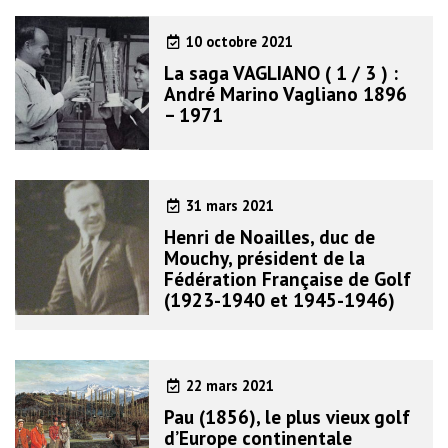
10 octobre 2021
La saga VAGLIANO ( 1 / 3 ) :
André Marino Vagliano 1896
– 1971
31 mars 2021
Henri de Noailles, duc de
Mouchy, président de la
Fédération Française de Golf
(1923-1940 et 1945-1946)
22 mars 2021
Pau (1856), le plus vieux golf
d’Europe continentale