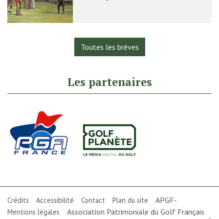
Toutes les brèves
Les partenaires
APGF-
Crédits
Accessibilité
Contact
Plan du site
Association Patrimoniale du Golf Français
Mentions légales