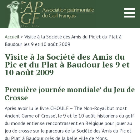
Accueil
>
Visite à la Société des Amis du Pic et du Plat à
Baudour les 9 et 10 août 2009
Visite à la Société des Amis du
Pic et du Plat à Baudour les 9 et
10 août 2009
Première journée mondiale’ du Jeu de
Crosse
Après avoir lu le livre ‘CHOULE – The Non-Royal but most
Ancient Game of Crosse’, le 9 et le 10 août, historiens du golf
du monde entier se rencontrassent en Belgique pour jouer au
jeu de crosse sur le parcours de la Société des ‘Amis du Pic et
du Plat’ à Baudour, près de la belle ville de Mons.