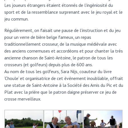
Les joueurs étrangers étaient étonnés de l’ingéniosité du
sport et de la ressemblance surprenant avec le jeu royal et le
jeu commun.
Régulièrement, on faisait une pause de l’instruction et du jeu
pour un verre de bière belge fameux, un repas
traditionnellement crosseur, de la musique médiévale avec
des anciens cornemuses et accordéons et pour chanter la très
ancienne chanson de Saint-Antoine, le patron de tous les
crosseurs (et golfeurs) depuis plus de 600 ans.
Au nom de tous les golfeurs, Sara Nijs, coauteur du livre
‘Choule’ et organisatrice de cet événement inoubliable, offrait
une statue de Saint-Antoine à la Société des Amis du Pic et du
Plat avec la prière que le patron daigne préserver ce jeu de
crosse merveilleux.