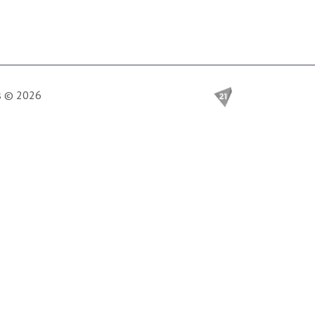
is © 2026