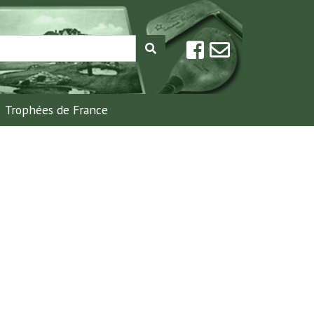
Trophées de France