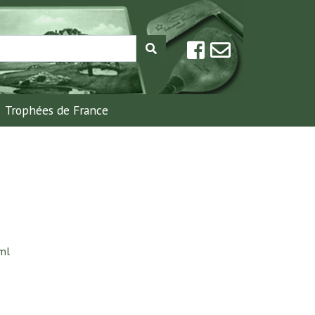
Trophées de France
ml