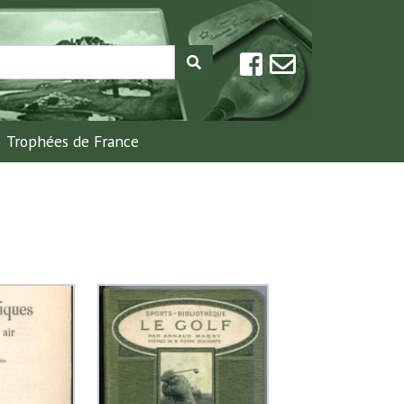
Trophées de France