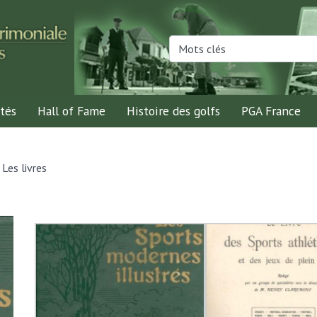
tés
Hall of Fame
Histoire des golfs
PGA France
>
Les livres