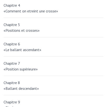
Chapitre 4
«Comment on etreint une crosse»
Chapitre 5
«Positions et crosses»
Chapitre 6
«Le ballant ascendant»
Chapitre 7
«Position supérieure»
Chapitre 8
«Ballant descendant»
Chapitre 9