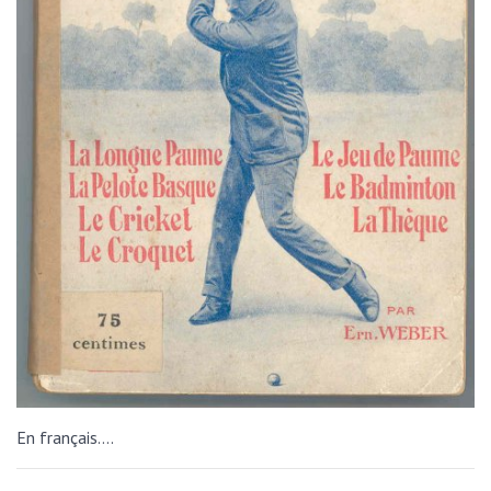
En français….