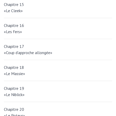
Chapitre 15
«Le Cleek»
Chapitre 16
«Les fers»
Chapitre 17
«Coup d’approche allongée»
Chapitre 18
«Le Massie»
Chapitre 19
«Le Niblick»
Chapitre 20
«Le Poteur»