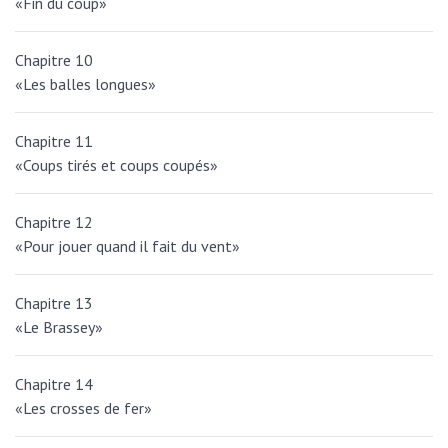
«Fin du coup»
Chapitre 10
«Les balles longues»
Chapitre 11
«Coups tirés et coups coupés»
Chapitre 12
«Pour jouer quand il fait du vent»
Chapitre 13
«Le Brassey»
Chapitre 14
«Les crosses de fer»