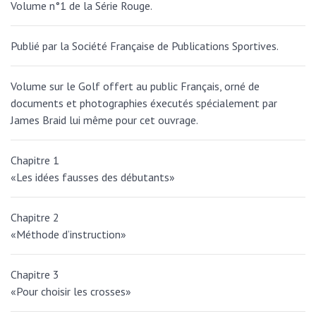
Volume n°1 de la Série Rouge.
Publié par la Société Française de Publications Sportives.
Volume sur le Golf offert au public Français, orné de
documents et photographies éxecutés spécialement par
James Braid lui même pour cet ouvrage.
Chapitre 1
«Les idées fausses des débutants»
Chapitre 2
«Méthode d’instruction»
Chapitre 3
«Pour choisir les crosses»