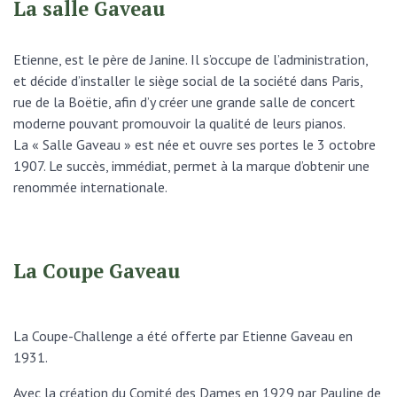
La salle Gaveau
Etienne, est le père de Janine. Il s’occupe de l’administration,
et décide d’installer le siège social de la société dans Paris,
rue de la Boëtie, afin d’y créer une grande salle de concert
moderne pouvant promouvoir la qualité de leurs pianos.
La « Salle Gaveau » est née et ouvre ses portes le 3 octobre
1907. Le succès, immédiat, permet à la marque d’obtenir une
renommée internationale.
La Coupe Gaveau
La Coupe-Challenge a été offerte par Etienne Gaveau en
1931.
Avec la création du Comité des Dames en 1929 par Pauline de