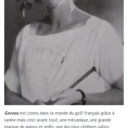
Gaveau
est connu dans le monde du golf français grâce à
Janine mais c’est avant tout, une mécanique, une grande
marque de pianos et enfin, une des plus célèbres salles