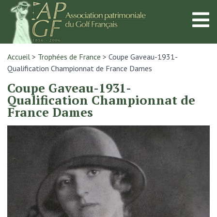
Accueil
>
Trophées de France
>
Coupe Gaveau-1931-
Qualification Championnat de France Dames
Coupe Gaveau-1931-
Qualification Championnat de
France Dames