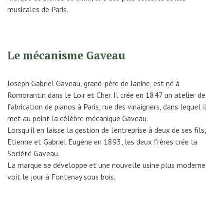
musicales de Paris.
Le mécanisme Gaveau
Joseph Gabriel Gaveau, grand-père de Janine, est né à
Romorantin dans le Loir et Cher. Il crée en 1847 un atelier de
fabrication de pianos à Paris, rue des vinaigriers, dans lequel il
met au point la célèbre mécanique Gaveau.
Lorsqu’il en laisse la gestion de l’entreprise à deux de ses fils,
Etienne et Gabriel Eugène en 1893, les deux frères crée la
Société Gaveau.
La marque se développe et une nouvelle usine plus moderne
voit le jour à Fontenay sous bois.