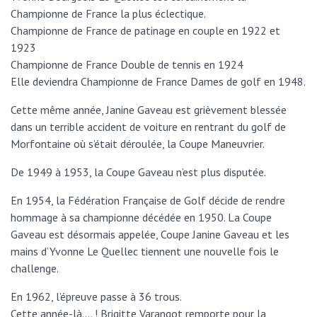
Championne de France la plus éclectique.
Championne de France de patinage en couple en 1922 et
1923
Championne de France Double de tennis en 1924
Elle deviendra Championne de France Dames de golf en 1948.
Cette même année, Janine Gaveau est grièvement blessée
dans un terrible accident de voiture en rentrant du golf de
Morfontaine où s’était déroulée, la Coupe Maneuvrier.
De 1949 à 1953, la Coupe Gaveau n’est plus disputée.
En 1954, la Fédération Française de Golf décide de rendre
hommage à sa championne décédée en 1950. La Coupe
Gaveau est désormais appelée, Coupe Janine Gaveau et les
mains d’Yvonne Le Quellec tiennent une nouvelle fois le
challenge.
En 1962, l’épreuve passe à 36 trous.
Cette année-là…. ! Brigitte Varangot remporte pour la