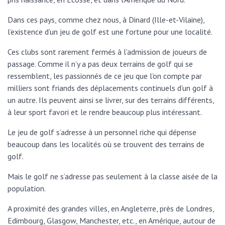
Dans ces pays, comme chez nous, à Dinard (Ille-et-Vilaine),
l’existence d’un jeu de golf est une fortune pour une localité.
Ces clubs sont rarement fermés à l’admission de joueurs de
passage. Comme il n’y a pas deux terrains de golf qui se
ressemblent, les passionnés de ce jeu que l’on compte par
milliers sont friands des déplacements continuels d’un golf à
un autre. Ils peuvent ainsi se livrer, sur des terrains différents,
à leur sport favori et le rendre beaucoup plus intéressant.
Le jeu de golf s’adresse à un personnel riche qui dépense
beaucoup dans les localités où se trouvent des terrains de
golf.
Mais le golf ne s’adresse pas seulement à la classe aisée de la
population.
A proximité des grandes villes, en Angleterre, près de Londres,
Edimbourg, Glasgow, Manchester, etc., en Amérique, autour de