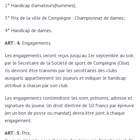
2° Handicap d’amateurs(hommes);
3° Prix de la ville de Compiègne : Championnat de dames;
4° Handicap de dames.
ART . 4.
Engagements.
Les engagements seront reçus jusqu’au 1er septembre au soir,
par le Secrétaire de la Société de sport de Compiègne (Oise).
Ils devront être transmis par les secrétaires des clubs
auxquels appartiennent les joueurs et indiquer le handicap
attribué à chacun par son club.
Les engagements contiendront les nom, prénoms, adresse et
signature du joueur. Un droit d’entrée de 10 francs par épreuve
(en un bon de poste ou mandat) devra être joint à chaque
engagement.
ART . 5.
Prix,