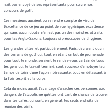
n’ait pas envoyé de ses représentants pour suivre nos
concours de golf.
Ces messieurs auraient pu se rendre compte de visu de
l’excellence de ce jeu au point de vue hygiénique, excellence
qui, sans aucun doute, n’en est pas un des moindres attraits
pour les Anglo-Saxons, toujours si préoccupés de l’hygiène.
Les grandes villes, et particulièrement Paris, devraient ouvrir
des terrains de golf qui, tout en étant un but de promenade
pour tout le monde, seraient le rendez-vous certain de tous
les gens qui, le travail terminé, sont soucieux d’employer leur
temps de loisir d’une façon intéressante, tout en délassant à
la fois l’esprit et le corps.
Cela du moins aurait l’avantage d’arracher ces personnes aux
dangers de l’alcoolisme qu’elles ont tant de chance de trouver
dans les cafés, qui sont, en général, les seuls endroits de
réunion des oisifs.