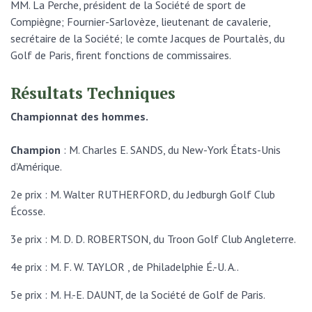
MM. La Perche, président de la Société de sport de
Compiègne; Fournier-Sarlovèze, lieutenant de cavalerie,
secrétaire de la Société; le comte Jacques de Pourtalès, du
Golf de Paris, firent fonctions de commissaires.
Résultats Techniques
Championnat des hommes.
Champion
: M. Charles E. SANDS, du New-York États-Unis
d’Amérique.
2e prix : M. Walter RUTHERFORD, du Jedburgh Golf Club
Écosse.
3e prix : M. D. D. ROBERTSON, du Troon Golf Club Angleterre.
4e prix : M. F. W. TAYLOR , de Philadelphie É.-U. A..
5e prix : M. H.-E. DAUNT, de la Société de Golf de Paris.