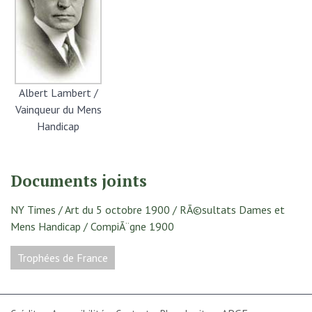
Albert Lambert /
Vainqueur du Mens
Handicap
Documents joints
NY Times / Art du 5 octobre 1900 / RÃ©sultats Dames et
Mens Handicap / CompiÃ¨gne 1900
Trophées de France