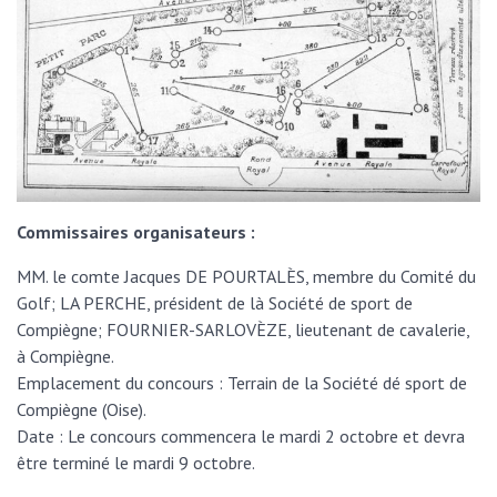
Commissaires organisateurs :
MM. le comte Jacques DE POURTALÈS, membre du Comité du
Golf; LA PERCHE, président de là Société de sport de
Compiègne; FOURNIER-SARLOVÈZE, lieutenant de cavalerie,
à Compiègne.
Emplacement du concours : Terrain de la Société dé sport de
Compiègne (Oise).
Date : Le concours commencera le mardi 2 octobre et devra
être terminé le mardi 9 octobre.