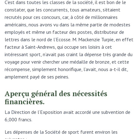
C’est dans toutes les classes de la société, il est bon de le
constater, que les concurrents, tous amateurs, s’étaient
recrutés pour ces concours, car, à côté de millionnaires
américains, nous avons vu dans la même partie de modestes
employés et même un facteur des postes, distributeur de
lettres dans le nord de l’Ecosse. M. Mackenzie Turpie, en effet
facteur à Saint-Andrews, qui occupe ses loisirs à cet
intéressant sport, n’avait pas craint la dépense très grande du
voyage pour venir chercher une médaille de bronze, et cette
récompense, simplement honorifique, l’avait, nous a-t-il dit,
amplement payé de ses peines.
Aperçu général des nécessités
financières.
La Direction de l’Exposition avait accordé une subvention de
6,000 francs.
Les dépenses de la Société de sport furent environ les