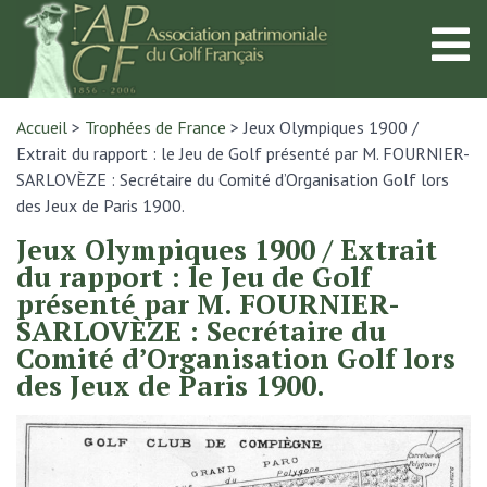
Accueil
>
Trophées de France
>
Jeux Olympiques 1900 /
Extrait du rapport : le Jeu de Golf présenté par M. FOURNIER-
SARLOVÈZE : Secrétaire du Comité d’Organisation Golf lors
des Jeux de Paris 1900.
Jeux Olympiques 1900 / Extrait
du rapport : le Jeu de Golf
présenté par M. FOURNIER-
SARLOVÈZE : Secrétaire du
Comité d’Organisation Golf lors
des Jeux de Paris 1900.