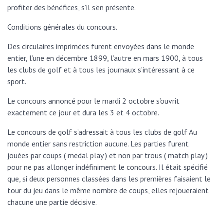
profiter des bénéfices, s’il s’en présente.
Conditions générales du concours.
Des circulaires imprimées furent envoyées dans le monde
entier, l’une en décembre 1899, l’autre en mars 1900, à tous
les clubs de golf et à tous les journaux s’intéressant à ce
sport.
Le concours annoncé pour le mardi 2 octobre s’ouvrit
exactement ce jour et dura les 3 et 4 octobre.
Le concours de golf s’adressait à tous les clubs de golf Au
monde entier sans restriction aucune. Les parties furent
jouées par coups ( medal play ) et non par trous ( match play )
pour ne pas allonger indéfiniment le concours. Il était spécifié
que, si deux personnes classées dans les premières faisaient le
tour du jeu dans le même nombre de coups, elles rejoueraient
chacune une partie décisive.