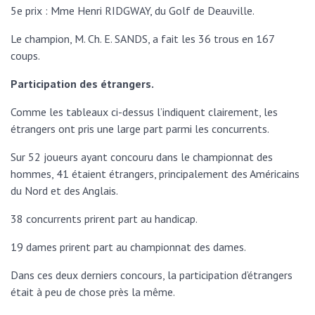
5e prix : Mme Henri RIDGWAY, du Golf de Deauville.
Le champion, M. Ch. E. SANDS, a fait les 36 trous en 167
coups.
Participation des étrangers.
Comme les tableaux ci-dessus l’indiquent clairement, les
étrangers ont pris une large part parmi les concurrents.
Sur 52 joueurs ayant concouru dans le championnat des
hommes, 41 étaient étrangers, principalement des Américains
du Nord et des Anglais.
38 concurrents prirent part au handicap.
19 dames prirent part au championnat des dames.
Dans ces deux derniers concours, la participation d’étrangers
était à peu de chose près la même.