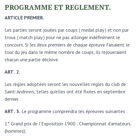
PROGRAMME ET REGLEMENT.
ARTICLE PREMIER.
Les parties seront jouées par coups ( medal play ) et non par
trous ( match play ) pour ne pas allonger indéfiniment le
concours. Si les deux premiers de chaque épreuve faisaient le
tour du jeu dans le même nombre de coups, ils rejoueraient
chacun une partie décisive.
ART . 2.
Les règles adoptées seront les nouvelles règles du club de
Saint-Andrews, telles qu’elles ont été fixées en septembre
dernier.
ART . 3.
Le programme comprendra les épreuves suivantes :
1° Grand prix de l’Exposition 1900 : Championnat d’amateurs
(hommes);