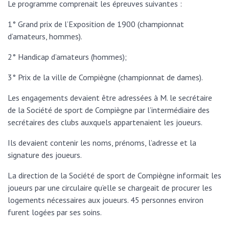
Le programme comprenait les épreuves suivantes :
1° Grand prix de l’Exposition de 1900 (championnat
d’amateurs, hommes).
2° Handicap d’amateurs (hommes);
3° Prix de la ville de Compiègne (championnat de dames).
Les engagements devaient être adressées à M. le secrétaire
de la Société de sport de Compiègne par l’intermédiaire des
secrétaires des clubs auxquels appartenaient les joueurs.
Ils devaient contenir les noms, prénoms, l’adresse et la
signature des joueurs.
La direction de la Société de sport de Compiègne informait les
joueurs par une circulaire qu’elle se chargeait de procurer les
logements nécessaires aux joueurs. 45 personnes environ
furent logées par ses soins.