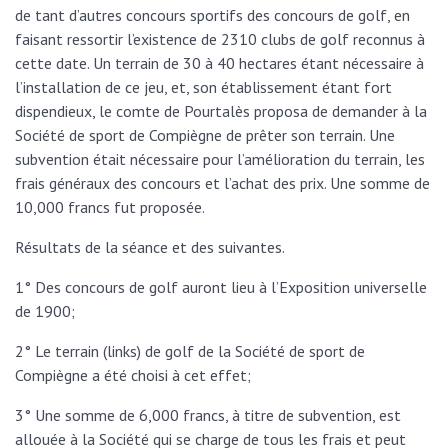
de tant d’autres concours sportifs des concours de golf, en
faisant ressortir l’existence de 2310 clubs de golf reconnus à
cette date. Un terrain de 30 à 40 hectares étant nécessaire à
l’installation de ce jeu, et, son établissement étant fort
dispendieux, le comte de Pourtalès proposa de demander à la
Société de sport de Compiègne de prêter son terrain. Une
subvention était nécessaire pour l’amélioration du terrain, les
frais généraux des concours et l’achat des prix. Une somme de
10,000 francs fut proposée.
Résultats de la séance et des suivantes.
1° Des concours de golf auront lieu à l’Exposition universelle
de 1900;
2° Le terrain (links) de golf de la Société de sport de
Compiègne a été choisi à cet effet;
3° Une somme de 6,000 francs, à titre de subvention, est
allouée à la Société qui se charge de tous les frais et peut