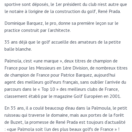
sportive sont déposés, le 1er président du club n’est autre que
le notaire à l’origine de la construction du golf, René Prada.
Dominique Barquez, le pro, donne sa première leçon sur le
practice construit par l’architecte.
35 ans déjà que le golf accueille des amateurs de la petite
balle blanche.
Palmola, c’est «une marque », deux titres de champion de
France pour les Messieurs en 1ère Division, de nombreux titres
de champion de France pour Patrice Barquez, aujourd’hui
agent des meilleurs golfeurs français, sans oublier l’arrivée du
parcours dans le « Top 10 » des meilleurs clubs de France,
classement établi par le magazine Golf Européen en 2001.
En 35 ans, il a coulé beaucoup d’eau dans la Palmoula, le petit
ruisseau qui traverse le domaine, mais aux portes de la forêt
de Buzet, la promesse de René Prada est toujours d’actualité
: «que Palmola soit l’un des plus beaux golfs de France » !