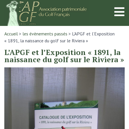
Accueil
>
les évènements passés
>
L’APGF et l’Exposition
« 1891, la naissance du golf sur le Riviera »
L’APGF et l’Exposition « 1891, la
naissance du golf sur le Riviera »