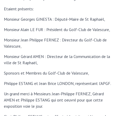
Etaient présents:
Monsieur Georges GINESTA : Député-Maire de St Raphaël,
Monsieur Alain LE FUR : Président du Golf-Club de Valescure,
Monsieur Jean Philippe FERNEZ : Directeur du Golf-Club de
Valescure,
Monsieur Gérard AMEN : Directeur de la Communication de la
ville de St Raphaël,
Sponsors et Membres du Golf-Club de Valescure,
Philippe ESTANG et Jean Brice LONDON, représentant l’APGF.
Un grand merci à Messieurs Jean-Philippe FERNEZ, Gérard
AMEN et Philippe ESTANG qui ont oeuvré pour que cette
exposition voie le jour.