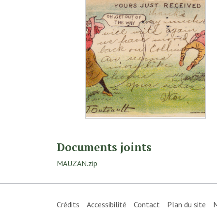
Documents joints
MAUZAN.zip
Crédits
Accessibilité
Contact
Plan du site
M