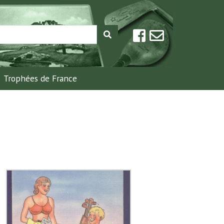
Trophées de France