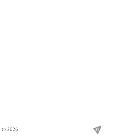
is © 2026