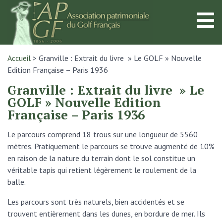
Accueil
>
Granville : Extrait du livre » Le GOLF » Nouvelle
Edition Française – Paris 1936
Granville : Extrait du livre » Le
GOLF » Nouvelle Edition
Française – Paris 1936
Le parcours comprend 18 trous sur une longueur de 5560
mètres. Pratiquement le parcours se trouve augmenté de 10%
en raison de la nature du terrain dont le sol constitue un
véritable tapis qui retient légèrement le roulement de la
balle.
Les parcours sont très naturels, bien accidentés et se
trouvent entièrement dans les dunes, en bordure de mer. Ils