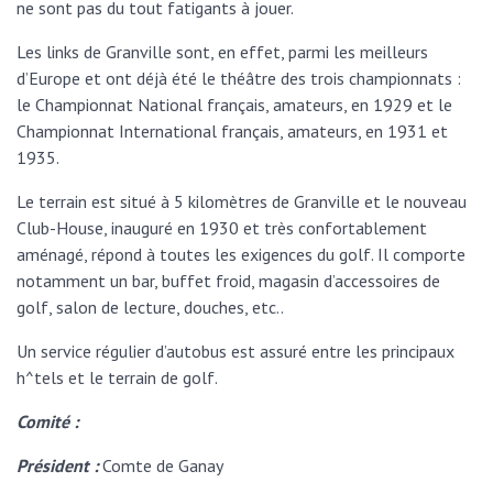
ne sont pas du tout fatigants à jouer.
Les links de Granville sont, en effet, parmi les meilleurs
d’Europe et ont déjà été le théâtre des trois championnats :
le Championnat National français, amateurs, en 1929 et le
Championnat International français, amateurs, en 1931 et
1935.
Le terrain est situé à 5 kilomètres de Granville et le nouveau
Club-House, inauguré en 1930 et très confortablement
aménagé, répond à toutes les exigences du golf. Il comporte
notamment un bar, buffet froid, magasin d’accessoires de
golf, salon de lecture, douches, etc..
Un service régulier d’autobus est assuré entre les principaux
h^tels et le terrain de golf.
Comité :
Président :
Comte de Ganay