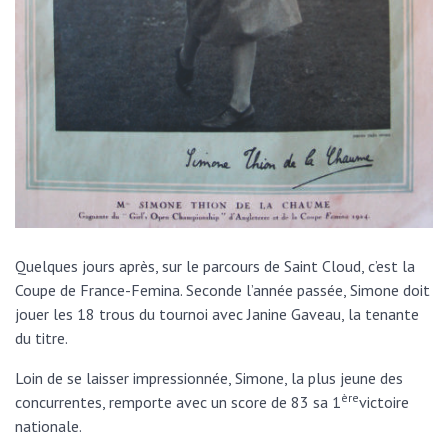
Quelques jours après, sur le parcours de Saint Cloud, c’est la
Coupe de France-Femina. Seconde l’année passée, Simone doit
jouer les 18 trous du tournoi avec Janine Gaveau, la tenante
du titre.
Loin de se laisser impressionnée, Simone, la plus jeune des
ère
concurrentes, remporte avec un score de 83 sa 1
victoire
nationale.