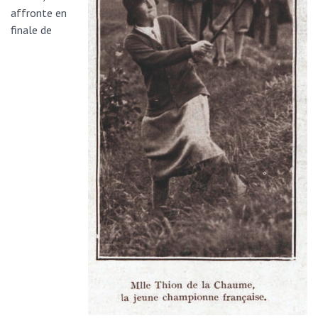
affronte en
finale de