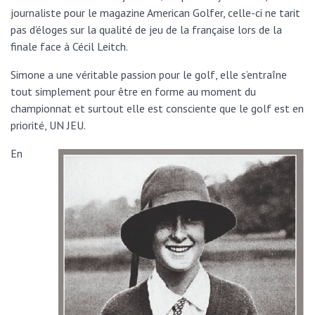
journaliste pour le magazine American Golfer, celle-ci ne tarit
pas d’éloges sur la qualité de jeu de la française lors de la
finale face à Cécil Leitch.
Simone a une véritable passion pour le golf, elle s’entraîne
tout simplement pour être en forme au moment du
championnat et surtout elle est consciente que le golf est en
priorité, UN JEU.
En