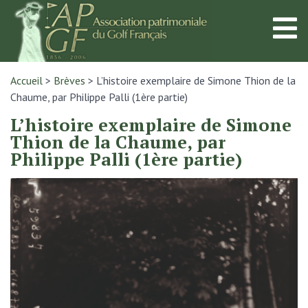
Accueil
>
Brèves
>
L’histoire exemplaire de Simone Thion de la
Chaume, par Philippe Palli (1ère partie)
L’histoire exemplaire de Simone
Thion de la Chaume, par
Philippe Palli (1ère partie)