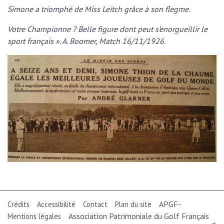
Simone a triomphé de Miss Leitch grâce à son flegme.
Votre Championne ? Belle figure dont peut s’enorgueillir le
sport français ». A. Boomer, Match 16/11/1926.
APGF-
Crédits
Accessibilité
Contact
Plan du site
Association Patrimoniale du Golf Français
Mentions légales