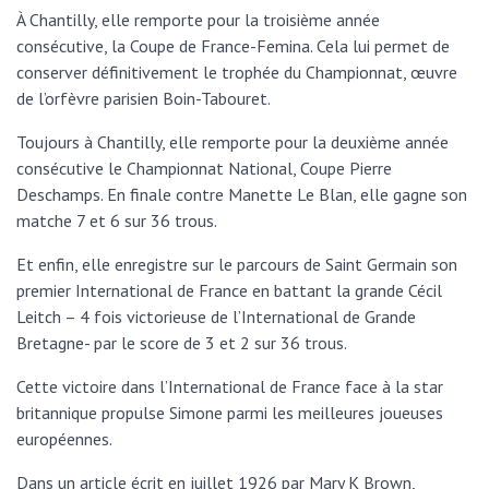
À Chantilly, elle remporte pour la troisième année
consécutive, la Coupe de France-Femina. Cela lui permet de
conserver définitivement le trophée du Championnat, œuvre
de l’orfèvre parisien Boin-Tabouret.
Toujours à Chantilly, elle remporte pour la deuxième année
consécutive le Championnat National, Coupe Pierre
Deschamps. En finale contre Manette Le Blan, elle gagne son
matche 7 et 6 sur 36 trous.
Et enfin, elle enregistre sur le parcours de Saint Germain son
premier International de France en battant la grande Cécil
Leitch – 4 fois victorieuse de l’International de Grande
Bretagne- par le score de 3 et 2 sur 36 trous.
Cette victoire dans l’International de France face à la star
britannique propulse Simone parmi les meilleures joueuses
européennes.
Dans un article écrit en juillet 1926 par Mary K Brown,