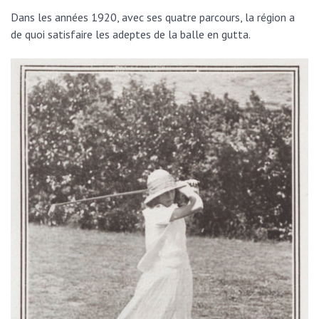
Dans les années 1920, avec ses quatre parcours, la région a
de quoi satisfaire les adeptes de la balle en gutta.