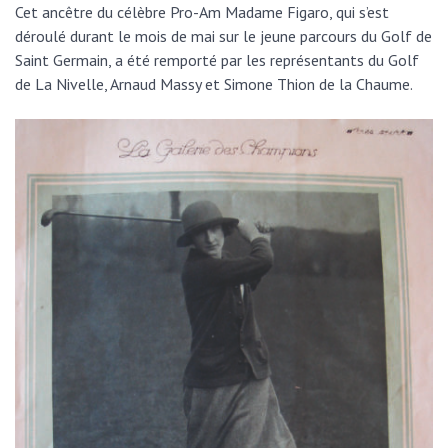
Cet ancêtre du célèbre Pro-Am Madame Figaro, qui s’est
déroulé durant le mois de mai sur le jeune parcours du Golf de
Saint Germain, a été remporté par les représentants du Golf
de La Nivelle, Arnaud Massy et Simone Thion de la Chaume.