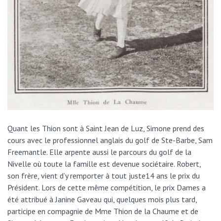
Quant les Thion sont à Saint Jean de Luz, Simone prend des
cours avec le professionnel anglais du golf de Ste-Barbe, Sam
Freemantle. Elle arpente aussi le parcours du golf de la
Nivelle où toute la famille est devenue sociétaire. Robert,
son frère, vient d’y remporter à tout juste14 ans le prix du
Président. Lors de cette même compétition, le prix Dames a
été attribué à Janine Gaveau qui, quelques mois plus tard,
participe en compagnie de Mme Thion de la Chaume et de