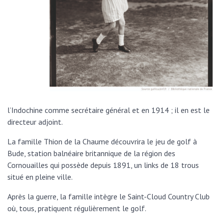
l’Indochine comme secrétaire général et en 1914 ; il en est le
directeur adjoint.
La famille Thion de la Chaume découvrira le jeu de golf à
Bude, station balnéaire britannique de la région des
Cornouailles qui possède depuis 1891, un links de 18 trous
situé en pleine ville.
Après la guerre, la famille intègre le Saint-Cloud Country Club
où, tous, pratiquent régulièrement le golf.