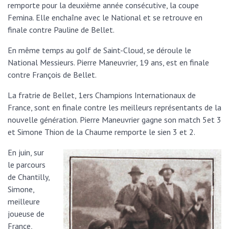
remporte pour la deuxième année consécutive, la coupe
Femina. Elle enchaîne avec le National et se retrouve en
finale contre Pauline de Bellet.
En même temps au golf de Saint-Cloud, se déroule le
National Messieurs. Pierre Maneuvrier, 19 ans, est en finale
contre François de Bellet.
La fratrie de Bellet, 1ers Champions Internationaux de
France, sont en finale contre les meilleurs représentants de la
nouvelle génération. Pierre Maneuvrier gagne son match 5et 3
et Simone Thion de la Chaume remporte le sien 3 et 2.
En juin, sur
le parcours
de Chantilly,
Simone,
meilleure
joueuse de
France,