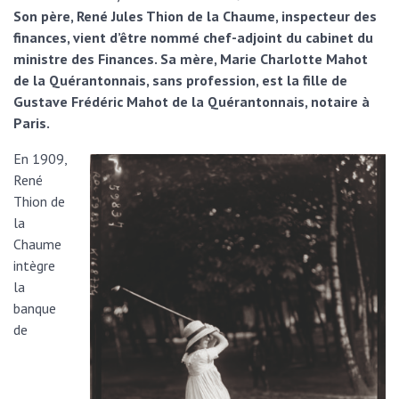
Son père, René Jules Thion de la Chaume, inspecteur des
finances, vient d’être nommé chef-adjoint du cabinet du
ministre des Finances. Sa mère, Marie Charlotte Mahot
de la Quérantonnais, sans profession, est la fille de
Gustave Frédéric Mahot de la Quérantonnais, notaire à
Paris.
En 1909,
René
Thion de
la
Chaume
intègre
la
banque
de