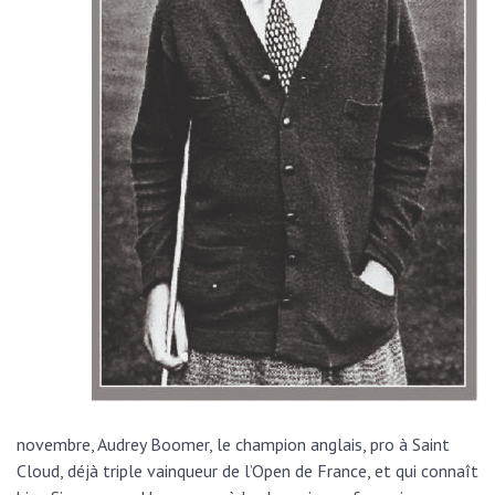
novembre, Audrey Boomer, le champion anglais, pro à Saint
Cloud, déjà triple vainqueur de l’Open de France, et qui connaît