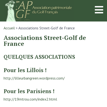
Accueil
>
Associations Street-Golf de France
Associations Street-Golf de
France
QUELQUES ASSOCIATIONS
Pour les Lillois !
http://lilleurbangreen.wordpress.com/
Pour les Parisiens !
http://19mtrou.com/index2.html