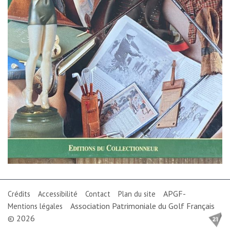
APGF-
Crédits
Accessibilité
Contact
Plan du site
Association Patrimoniale du Golf Français
Mentions légales
© 2026