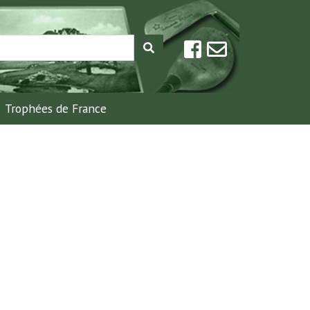
Trophées de France