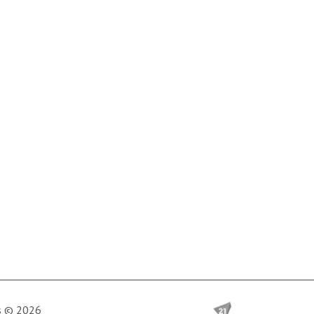
is © 2026